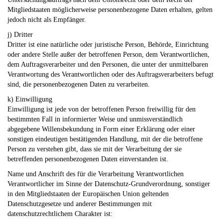
Mitgliedstaaten möglicherweise personenbezogene Daten erhalten, gelten
jedoch nicht als Empfänger.
j) Dritter
Dritter ist eine natürliche oder juristische Person, Behörde, Einrichtung
oder andere Stelle außer der betroffenen Person, dem Verantwortlichen,
dem Auftragsverarbeiter und den Personen, die unter der unmittelbaren
Verantwortung des Verantwortlichen oder des Auftragsverarbeiters befugt
sind, die personenbezogenen Daten zu verarbeiten.
k) Einwilligung
Einwilligung ist jede von der betroffenen Person freiwillig für den
bestimmten Fall in informierter Weise und unmissverständlich
abgegebene Willensbekundung in Form einer Erklärung oder einer
sonstigen eindeutigen bestätigenden Handlung, mit der die betroffene
Person zu verstehen gibt, dass sie mit der Verarbeitung der sie
betreffenden personenbezogenen Daten einverstanden ist.
Name und Anschrift des für die Verarbeitung Verantwortlichen
Verantwortlicher im Sinne der Datenschutz-Grundverordnung, sonstiger
in den Mitgliedstaaten der Europäischen Union geltenden
Datenschutzgesetze und anderer Bestimmungen mit
datenschutzrechtlichem Charakter ist: