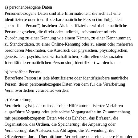
a) personenbezogene Daten
Personenbezogene Daten sind alle Informationen, die sich auf eine
identifizierte oder identifizierbare natürliche Person (im Folgenden
„betroffene Person“) beziehen. Als identifizierbar wird eine natürliche
Person angesehen, die direkt oder indirekt, insbesondere mittels
Zuordnung zu einer Kennung wie einem Namen, zu einer Kennnummer,
zu Standortdaten, zu einer Online-Kennung oder zu einem oder mehreren
besonderen Merkmalen, die Ausdruck der physischen, physiologischen,
genetischen, psychischen, wirtschaftlichen, kulturellen oder sozialen
Identität dieser natürlichen Person sind, identifiziert werden kann.
b) betroffene Person
Betroffene Person ist jede identifizierte oder identifizierbare natürliche
Person, deren personenbezogene Daten von dem für die Verarbeitung
Verantwortlichen verarbeitet werden.
c) Verarbeitung
Verarbeitung ist jeder mit oder ohne Hilfe automatisierter Verfahren
ausgeführte Vorgang oder jede solche Vorgangsreihe im Zusammenhang
mit personenbezogenen Daten wie das Erheben, das Erfassen, die
Organisation, das Ordnen, die Speicherung, die Anpassung oder
Veränderung, das Auslesen, das Abfragen, die Verwendung, die
Offenlegung durch Übermittlung, Verbreitung oder eine andere Form der