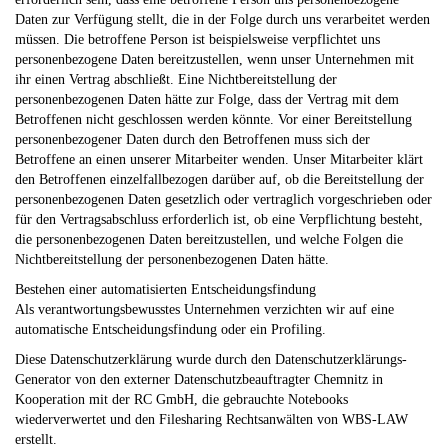
Daten zur Verfügung stellt, die in der Folge durch uns verarbeitet werden
müssen. Die betroffene Person ist beispielsweise verpflichtet uns
personenbezogene Daten bereitzustellen, wenn unser Unternehmen mit
ihr einen Vertrag abschließt. Eine Nichtbereitstellung der
personenbezogenen Daten hätte zur Folge, dass der Vertrag mit dem
Betroffenen nicht geschlossen werden könnte. Vor einer Bereitstellung
personenbezogener Daten durch den Betroffenen muss sich der
Betroffene an einen unserer Mitarbeiter wenden. Unser Mitarbeiter klärt
den Betroffenen einzelfallbezogen darüber auf, ob die Bereitstellung der
personenbezogenen Daten gesetzlich oder vertraglich vorgeschrieben oder
für den Vertragsabschluss erforderlich ist, ob eine Verpflichtung besteht,
die personenbezogenen Daten bereitzustellen, und welche Folgen die
Nichtbereitstellung der personenbezogenen Daten hätte.
Bestehen einer automatisierten Entscheidungsfindung
Als verantwortungsbewusstes Unternehmen verzichten wir auf eine
automatische Entscheidungsfindung oder ein Profiling.
Diese Datenschutzerklärung wurde durch den Datenschutzerklärungs-
Generator von den externer Datenschutzbeauftragter Chemnitz in
Kooperation mit der RC GmbH, die gebrauchte Notebooks
wiederverwertet und den Filesharing Rechtsanwälten von WBS-LAW
erstellt.