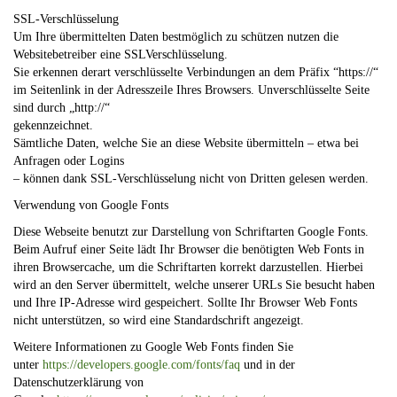
SSL-Verschlüsselung
Um Ihre übermittelten Daten bestmöglich zu schützen nutzen die
Websitebetreiber eine SSLVerschlüsselung.
Sie erkennen derart verschlüsselte Verbindungen an dem Präfix “https://“
im Seitenlink in der Adresszeile Ihres Browsers. Unverschlüsselte Seite
sind durch „http://“
gekennzeichnet.
Sämtliche Daten, welche Sie an diese Website übermitteln – etwa bei
Anfragen oder Logins
– können dank SSL-Verschlüsselung nicht von Dritten gelesen werden.
Verwendung von Google Fonts
Diese Webseite benutzt zur Darstellung von Schriftarten Google Fonts.
Beim Aufruf einer Seite lädt Ihr Browser die benötigten Web Fonts in
ihren Browsercache, um die Schriftarten korrekt darzustellen. Hierbei
wird an den Server übermittelt, welche unserer URLs Sie besucht haben
und Ihre IP-Adresse wird gespeichert. Sollte Ihr Browser Web Fonts
nicht unterstützen, so wird eine Standardschrift angezeigt.
Weitere Informationen zu Google Web Fonts finden Sie
unter
https://developers.google.com/fonts/faq
und in der
Datenschutzerklärung von