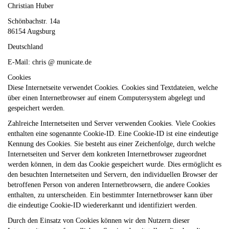
Christian Huber
Schönbachstr. 14a
86154 Augsburg
Deutschland
E-Mail: chris @ municate.de
Cookies
Diese Internetseite verwendet Cookies. Cookies sind Textdateien, welche
über einen Internetbrowser auf einem Computersystem abgelegt und
gespeichert werden.
Zahlreiche Internetseiten und Server verwenden Cookies. Viele Cookies
enthalten eine sogenannte Cookie-ID. Eine Cookie-ID ist eine eindeutige
Kennung des Cookies. Sie besteht aus einer Zeichenfolge, durch welche
Internetseiten und Server dem konkreten Internetbrowser zugeordnet
werden können, in dem das Cookie gespeichert wurde. Dies ermöglicht es
den besuchten Internetseiten und Servern, den individuellen Browser der
betroffenen Person von anderen Internetbrowsern, die andere Cookies
enthalten, zu unterscheiden. Ein bestimmter Internetbrowser kann über
die eindeutige Cookie-ID wiedererkannt und identifiziert werden.
Durch den Einsatz von Cookies können wir den Nutzern dieser