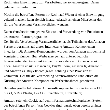
Recht, eine Einwilligung zur Verarbeitung personenbezogener Daten
jederzeit zu widerrufen.
Möchte die betroffene Person ihr Recht auf Widerruf einer Einwilligung
geltend machen, kann sie sich hierzu jederzeit an einen Mitarbeiter des
für die Verarbeitung Verantwortlichen wenden.
Datenschutzbestimmungen zu Einsatz und Verwendung von Funktionen
des Amazon-Partnerprogramms
Der für die Verarbeitung Verantwortliche hat als Teilnehmer des Amazon-
Partnerprogramms auf dieser Internetseite Amazon-Komponenten
integriert. Die Amazon-Komponenten wurden von Amazon mit dem Ziel
konzipiert, Kunden über Werbeanzeigen auf unterschiedliche
Internetseiten der Amazon-Gruppe, insbesondere auf Amazon.co.uk,
Local.Amazon.co.uk, Amazon.de, BuyVIP.com, Amazon.fr, Amazon.it
und Amazon.es. BuyVIP.com gegen Zahlung einer Provision zu
vermitteln. Der für die Verarbeitung Verantwortliche kann durch die
Nutzung der Amazon-Komponenten Werbeeinnahmen generieren.
Betreibergesellschaft dieser Amazon-Komponenten ist die Amazon EU
S.à.r.l, 5 Rue Plaetis, L-2338 Luxembourg, Luxemburg.
Amazon setzt ein Cookie auf dem informationstechnologischen System
der betroffenen Person. Was Cookies sind, wurde oben bereits erläutert.