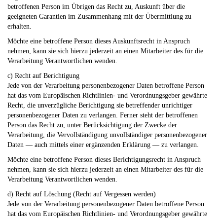
betroffenen Person im Übrigen das Recht zu, Auskunft über die
geeigneten Garantien im Zusammenhang mit der Übermittlung zu
erhalten.
Möchte eine betroffene Person dieses Auskunftsrecht in Anspruch
nehmen, kann sie sich hierzu jederzeit an einen Mitarbeiter des für die
Verarbeitung Verantwortlichen wenden.
c) Recht auf Berichtigung
Jede von der Verarbeitung personenbezogener Daten betroffene Person
hat das vom Europäischen Richtlinien- und Verordnungsgeber gewährte
Recht, die unverzügliche Berichtigung sie betreffender unrichtiger
personenbezogener Daten zu verlangen. Ferner steht der betroffenen
Person das Recht zu, unter Berücksichtigung der Zwecke der
Verarbeitung, die Vervollständigung unvollständiger personenbezogener
Daten — auch mittels einer ergänzenden Erklärung — zu verlangen.
Möchte eine betroffene Person dieses Berichtigungsrecht in Anspruch
nehmen, kann sie sich hierzu jederzeit an einen Mitarbeiter des für die
Verarbeitung Verantwortlichen wenden.
d) Recht auf Löschung (Recht auf Vergessen werden)
Jede von der Verarbeitung personenbezogener Daten betroffene Person
hat das vom Europäischen Richtlinien- und Verordnungsgeber gewährte