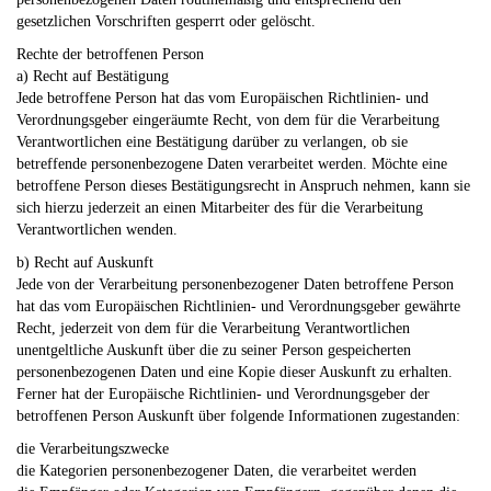
gesetzlichen Vorschriften gesperrt oder gelöscht.
Rechte der betroffenen Person
a) Recht auf Bestätigung
Jede betroffene Person hat das vom Europäischen Richtlinien- und
Verordnungsgeber eingeräumte Recht, von dem für die Verarbeitung
Verantwortlichen eine Bestätigung darüber zu verlangen, ob sie
betreffende personenbezogene Daten verarbeitet werden. Möchte eine
betroffene Person dieses Bestätigungsrecht in Anspruch nehmen, kann sie
sich hierzu jederzeit an einen Mitarbeiter des für die Verarbeitung
Verantwortlichen wenden.
b) Recht auf Auskunft
Jede von der Verarbeitung personenbezogener Daten betroffene Person
hat das vom Europäischen Richtlinien- und Verordnungsgeber gewährte
Recht, jederzeit von dem für die Verarbeitung Verantwortlichen
unentgeltliche Auskunft über die zu seiner Person gespeicherten
personenbezogenen Daten und eine Kopie dieser Auskunft zu erhalten.
Ferner hat der Europäische Richtlinien- und Verordnungsgeber der
betroffenen Person Auskunft über folgende Informationen zugestanden:
die Verarbeitungszwecke
die Kategorien personenbezogener Daten, die verarbeitet werden