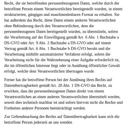
Recht, die sie betreffenden personenbezogenen Daten, welche durch die
betroffene Person einem Verantwortlichen bereitgestellt wurden, in einem
strukturierten, gängigen und maschinenlesbaren Format zu erhalten. Sie
hat außerdem das Recht, diese Daten einem anderen Verantwortlichen
ohne Behinderung durch den Verantwortlichen, dem die
personenbezogenen Daten bereitgestellt wurden, zu übermitteln, sofern
die Verarbeitung auf der Einwilligung gemäß Art. 6 Abs. 1 Buchstabe a
DS-GVO oder Art. 9 Abs. 2 Buchstabe a DS-GVO oder auf einem
Vertrag gemäß Art. 6 Abs. 1 Buchstabe b DS-GVO beruht und die
Verarbeitung mithilfe automatisierter Verfahren erfolgt, sofern die
Verarbeitung nicht für die Wahrnehmung einer Aufgabe erforderlich ist,
die im öffentlichen Interesse liegt oder in Ausübung öffentlicher Gewalt
erfolgt, welche dem Verantwortlichen übertragen wurde.
Ferner hat die betroffene Person bei der Ausübung ihres Rechts auf
Datenübertragbarkeit gemäß Art. 20 Abs. 1 DS-GVO das Recht, zu
erwirken, dass die personenbezogenen Daten direkt von einem
Verantwortlichen an einen anderen Verantwortlichen übermittelt werden,
soweit dies technisch machbar ist und sofern hiervon nicht die Rechte und
Freiheiten anderer Personen beeinträchtigt werden.
Zur Geltendmachung des Rechts auf Datenübertragbarkeit kann sich die
betroffene Person jederzeit an uns wenden.