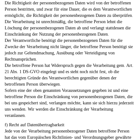
Die Richtigkeit der personenbezogenen Daten wird von der betroffenen
Person bestritten, und zwar für eine Dauer, die es dem Verantwortlichen
ermöglicht, die Richtigkeit der personenbezogenen Daten zu überprüfen.
Die Verarbeitung ist unrechtmäßig, die betroffene Person lehnt die
Löschung der personenbezogenen Daten ab und verlangt stattdessen die
Einschränkung der Nutzung der personenbezogenen Daten.
Der Verantwortliche benötigt die personenbezogenen Daten für die
Zwecke der Verarbeitung nicht länger, die betroffene Person benötigt sie
jedoch zur Geltendmachung, Ausübung oder Verteidigung von
Rechtsansprüchen.
Die betroffene Person hat Widerspruch gegen die Verarbeitung gem. Art.
21 Abs. 1 DS-GVO eingelegt und es steht noch nicht fest, ob die
berechtigten Gründe des Verantwortlichen gegenüber denen der
betroffenen Person überwiegen.
Sofern eine der oben genannten Voraussetzungen gegeben ist und eine
betroffene Person die Einschränkung von personenbezogenen Daten, die
bei uns gespeichert sind, verlangen möchte, kann sie sich hierzu jederzeit
uns wenden. Wir werden die Einschränkung der Verarbeitung
veranlassen.
f) Recht auf Datenübertragbarkeit
Jede von der Verarbeitung personenbezogener Daten betroffene Person
hat das vom Europäischen Richtlinien- und Verordnungsgeber gewährte