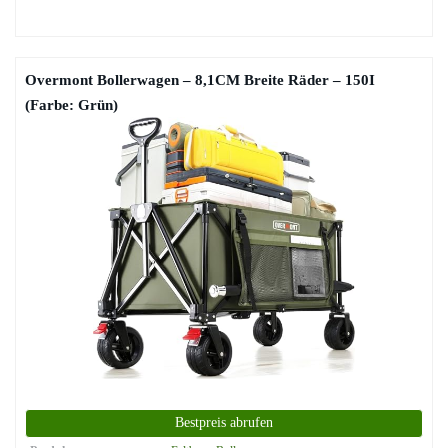
Overmont Bollerwagen – 8,1CM Breite Räder – 150I
(Farbe: Grün)