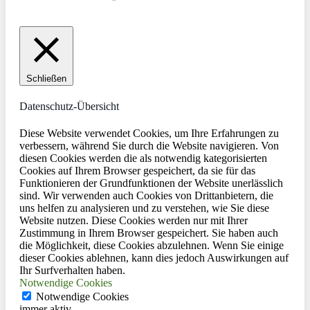
Schließen
Datenschutz-Übersicht
Diese Website verwendet Cookies, um Ihre Erfahrungen zu
verbessern, während Sie durch die Website navigieren. Von
diesen Cookies werden die als notwendig kategorisierten
Cookies auf Ihrem Browser gespeichert, da sie für das
Funktionieren der Grundfunktionen der Website unerlässlich
sind. Wir verwenden auch Cookies von Drittanbietern, die
uns helfen zu analysieren und zu verstehen, wie Sie diese
Website nutzen. Diese Cookies werden nur mit Ihrer
Zustimmung in Ihrem Browser gespeichert. Sie haben auch
die Möglichkeit, diese Cookies abzulehnen. Wenn Sie einige
dieser Cookies ablehnen, kann dies jedoch Auswirkungen auf
Ihr Surfverhalten haben.
Notwendige Cookies
Notwendige Cookies
immer aktiv