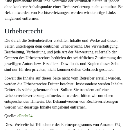
Eine permanente inhaltliche Kontrolle der verlinkten Seiten ist jedoch
ohne konkrete Anhaltspunkte einer Rechtsverletzung nicht zumutbar. Bei
Bekanntwerden von Rechtsverletzungen werden wir derartige Links
umgehend entfernen.
Urheberrecht
Die durch die Seitenbetreiber erstellten Inhalte und Werke auf diesen
Seiten unterliegen dem deutschen Urheberrecht. Die Vervielfältigung,
Bearbeitung, Verbreitung und jede Art der Verwertung außerhalb der
Grenzen des Urheberrechtes bedürfen der schriftlichen Zustimmung des
jeweiligen Autors bzw. Erstellers. Downloads und Kopien dieser Seite
sind nur für den privaten, nicht kommerziellen Gebrauch gestattet.
Soweit die Inhalte auf dieser Seite nicht vom Betreiber erstellt wurden,
werden die Urheberrechte Dritter beachtet. Insbesondere werden Inhalte
Dritter als solche gekennzeichnet. Sollten Sie trotzdem auf eine
Urheberrechtsverletzung aufmerksam werden, bitten wir um einen
entsprechenden Hinweis. Bei Bekanntwerden von Rechtsverletzungen
werden wir derartige Inhalte umgehend entfernen.
Quelle:
eRecht24
Diese Webseite ist Teilnehmer des Partnerprogramms von Amazon EU,