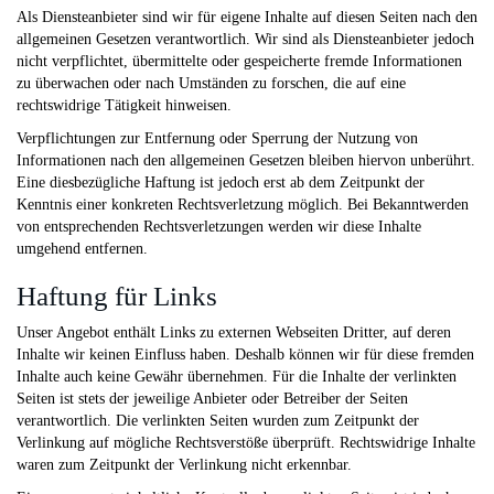
Als Diensteanbieter sind wir für eigene Inhalte auf diesen Seiten nach den
allgemeinen Gesetzen verantwortlich. Wir sind als Diensteanbieter jedoch
nicht verpflichtet, übermittelte oder gespeicherte fremde Informationen
zu überwachen oder nach Umständen zu forschen, die auf eine
rechtswidrige Tätigkeit hinweisen.
Verpflichtungen zur Entfernung oder Sperrung der Nutzung von
Informationen nach den allgemeinen Gesetzen bleiben hiervon unberührt.
Eine diesbezügliche Haftung ist jedoch erst ab dem Zeitpunkt der
Kenntnis einer konkreten Rechtsverletzung möglich. Bei Bekanntwerden
von entsprechenden Rechtsverletzungen werden wir diese Inhalte
umgehend entfernen.
Haftung für Links
Unser Angebot enthält Links zu externen Webseiten Dritter, auf deren
Inhalte wir keinen Einfluss haben. Deshalb können wir für diese fremden
Inhalte auch keine Gewähr übernehmen. Für die Inhalte der verlinkten
Seiten ist stets der jeweilige Anbieter oder Betreiber der Seiten
verantwortlich. Die verlinkten Seiten wurden zum Zeitpunkt der
Verlinkung auf mögliche Rechtsverstöße überprüft. Rechtswidrige Inhalte
waren zum Zeitpunkt der Verlinkung nicht erkennbar.