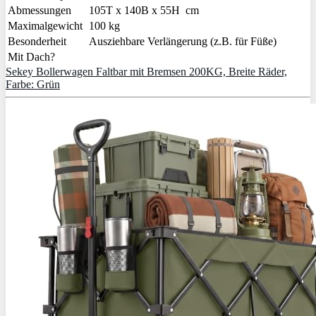
Abmessungen
105T x 140B x 55H cm
Maximalgewicht
100 kg
Besonderheit
Ausziehbare Verlängerung (z.B. für Füße)
Mit Dach?
Sekey Bollerwagen Faltbar mit Bremsen 200KG, Breite Räder,
Farbe: Grün