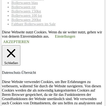
Bollerwagen blau
Bollerwagen rot
Bollerwagen 150kg
Bollerwagen 100 kg
Bollerwagen 200kg
Faltbare Bollerwagen im Sale
Diese Webseite nutzt Cookies. Wenn du sie weiter nutzt, gehen wir
von deinem Einverständnis aus.
Einstellungen
AKZEPTIEREN
Schließen
Datenschutz-Übersicht
Diese Website verwendet Cookies, um Ihre Erfahrungen zu
verbessern, während Sie durch die Website navigieren. Von diesen
Cookies werden die als notwendig kategorisierten Cookies auf
Ihrem Browser gespeichert, da sie für das Funktionieren der
Grundfunktionen der Website unerlässlich sind. Wir verwenden
auch Cookies von Drittanbietern, die uns helfen zu analysieren und