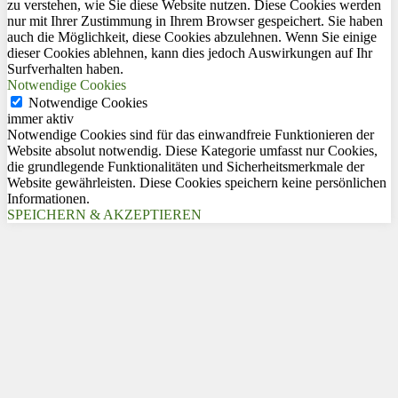
zu verstehen, wie Sie diese Website nutzen. Diese Cookies werden
nur mit Ihrer Zustimmung in Ihrem Browser gespeichert. Sie haben
auch die Möglichkeit, diese Cookies abzulehnen. Wenn Sie einige
dieser Cookies ablehnen, kann dies jedoch Auswirkungen auf Ihr
Surfverhalten haben.
Notwendige Cookies
Notwendige Cookies
immer aktiv
Notwendige Cookies sind für das einwandfreie Funktionieren der
Website absolut notwendig. Diese Kategorie umfasst nur Cookies,
die grundlegende Funktionalitäten und Sicherheitsmerkmale der
Website gewährleisten. Diese Cookies speichern keine persönlichen
Informationen.
SPEICHERN & AKZEPTIEREN