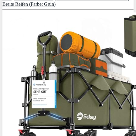
Breite Reifen (Farbe: Grün)